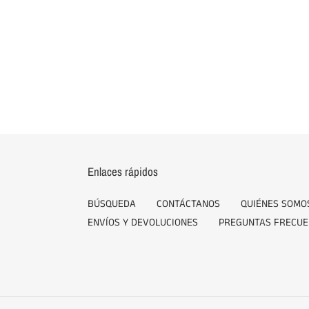
Enlaces rápidos
BÚSQUEDA
CONTÁCTANOS
QUIÉNES SOMO
ENVÍOS Y DEVOLUCIONES
PREGUNTAS FRECUE